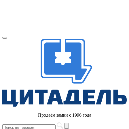
Продаём замки с 1996 года