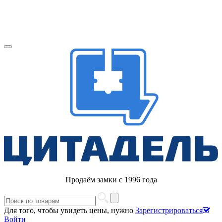
Продаём замки с 1996 года
Для того, чтобы увидеть цены, нужно
Зарегистрироваться
Войти