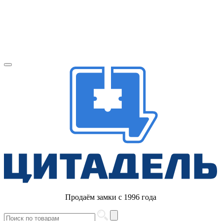
Продаём замки с 1996 года