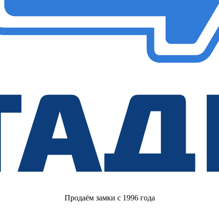
Продаём замки с 1996 года