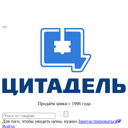
Продаём замки с 1996 года
Для того, чтобы увидеть цены, нужно
Зарегистрироваться
Войти