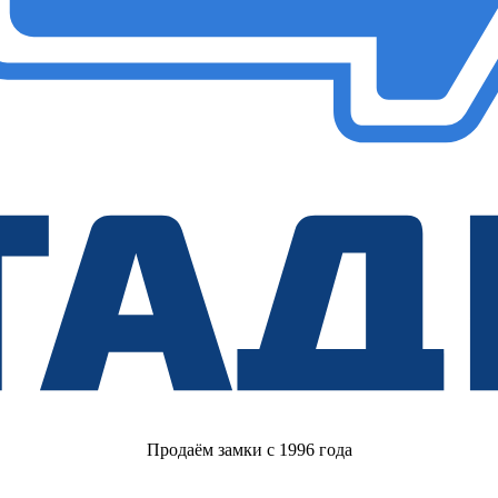
Продаём замки с 1996 года