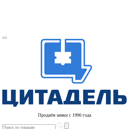
Продаём замки с 1996 года