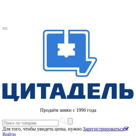
Продаём замки с 1996 года
Для того, чтобы увидеть цены, нужно
Зарегистрироваться
Войти