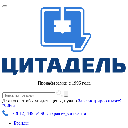
Продаём замки с 1996 года
Для того, чтобы увидеть цены, нужно
Зарегистрироваться
Войти
+7 (812) 449-54-90
Старая версия сайта
Бренды