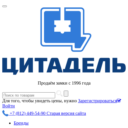
Продаём замки с 1996 года
Для того, чтобы увидеть цены, нужно
Зарегистрироваться
Войти
+7 (812) 449-54-90
Старая версия сайта
Бренды