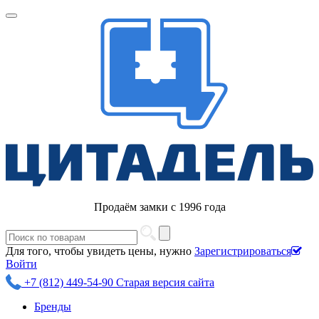
Продаём замки с 1996 года
Для того, чтобы увидеть цены, нужно
Зарегистрироваться
Войти
+7 (812) 449-54-90
Старая версия сайта
Бренды