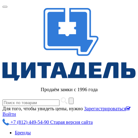
Продаём замки с 1996 года
Для того, чтобы увидеть цены, нужно
Зарегистрироваться
Войти
+7 (812) 449-54-90
Старая версия сайта
Бренды