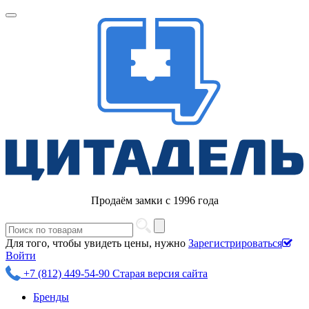
Продаём замки с 1996 года
Для того, чтобы увидеть цены, нужно
Зарегистрироваться
Войти
+7 (812) 449-54-90
Старая версия сайта
Бренды