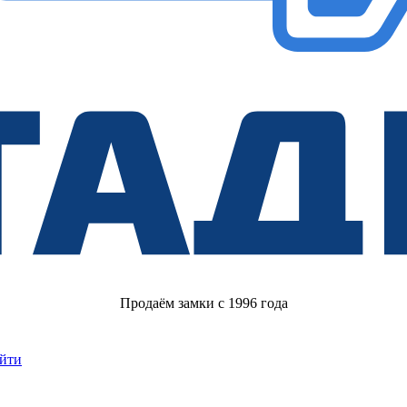
Продаём замки с 1996 года
йти