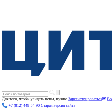
Для того, чтобы увидеть цены, нужно
Зарегистрироваться
Во
+7 (812) 449-54-90
Старая версия сайта