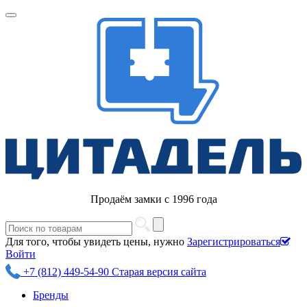
Продаём замки с 1996 года
Для того, чтобы увидеть цены, нужно
Зарегистрироваться
Войти
+7 (812) 449-54-90
Старая версия сайта
Бренды