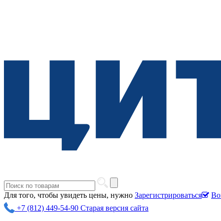
Для того, чтобы увидеть цены, нужно
Зарегистрироваться
Во
+7 (812) 449-54-90
Старая версия сайта