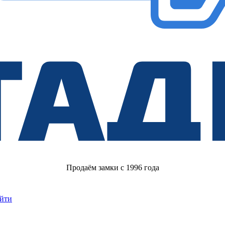
Продаём замки с 1996 года
йти