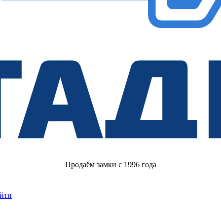
Продаём замки с 1996 года
йти