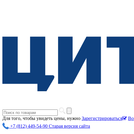
Для того, чтобы увидеть цены, нужно
Зарегистрироваться
Во
+7 (812) 449-54-90
Старая версия сайта