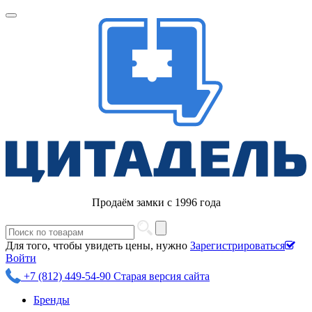
Продаём замки с 1996 года
Для того, чтобы увидеть цены, нужно
Зарегистрироваться
Войти
+7 (812) 449-54-90
Старая версия сайта
Бренды