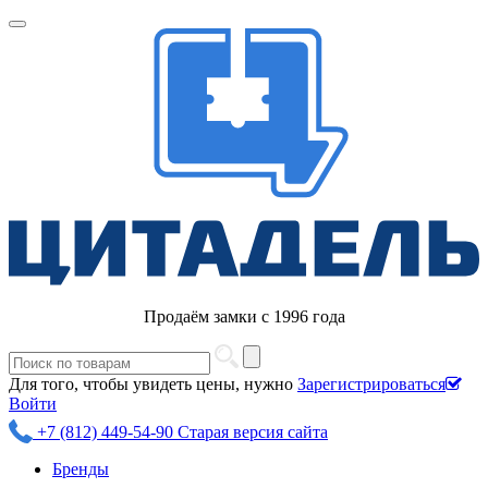
Продаём замки с 1996 года
Для того, чтобы увидеть цены, нужно
Зарегистрироваться
Войти
+7 (812) 449-54-90
Старая версия сайта
Бренды