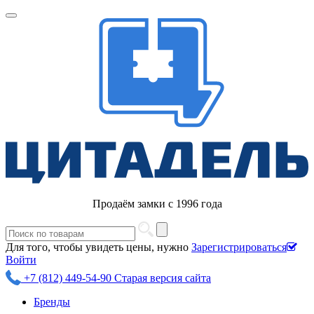
Продаём замки с 1996 года
Для того, чтобы увидеть цены, нужно
Зарегистрироваться
Войти
+7 (812) 449-54-90
Старая версия сайта
Бренды