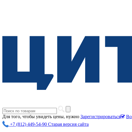
Для того, чтобы увидеть цены, нужно
Зарегистрироваться
Во
+7 (812) 449-54-90
Старая версия сайта