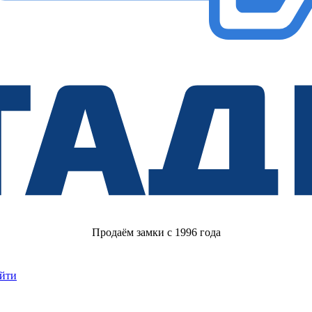
Продаём замки с 1996 года
йти