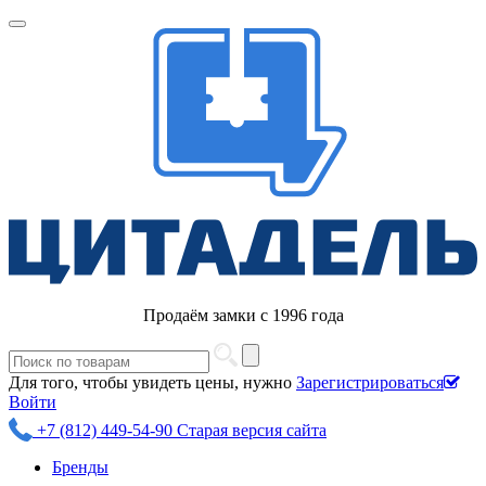
Продаём замки с 1996 года
Для того, чтобы увидеть цены, нужно
Зарегистрироваться
Войти
+7 (812) 449-54-90
Старая версия сайта
Бренды