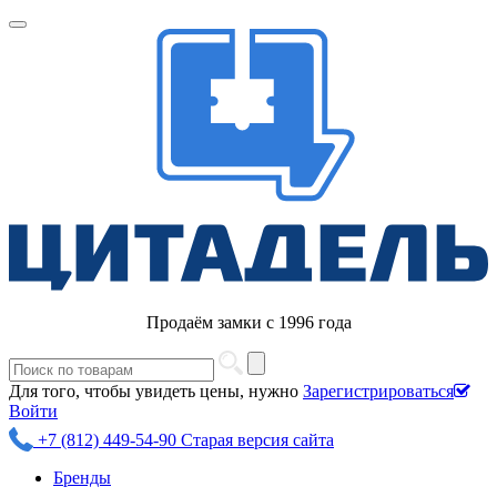
Продаём замки с 1996 года
Для того, чтобы увидеть цены, нужно
Зарегистрироваться
Войти
+7 (812) 449-54-90
Старая версия сайта
Бренды