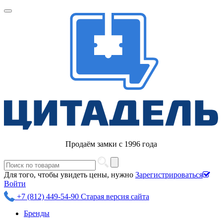
Продаём замки с 1996 года
Для того, чтобы увидеть цены, нужно
Зарегистрироваться
Войти
+7 (812) 449-54-90
Старая версия сайта
Бренды