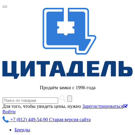
Продаём замки с 1996 года
Для того, чтобы увидеть цены, нужно
Зарегистрироваться
Войти
+7 (812) 449-54-90
Старая версия сайта
Бренды