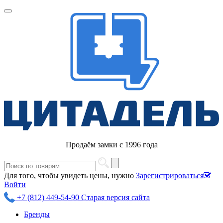
Продаём замки с 1996 года
Для того, чтобы увидеть цены, нужно
Зарегистрироваться
Войти
+7 (812) 449-54-90
Старая версия сайта
Бренды