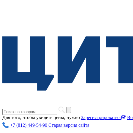
Для того, чтобы увидеть цены, нужно
Зарегистрироваться
Во
+7 (812) 449-54-90
Старая версия сайта