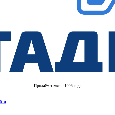
Продаём замки с 1996 года
йти