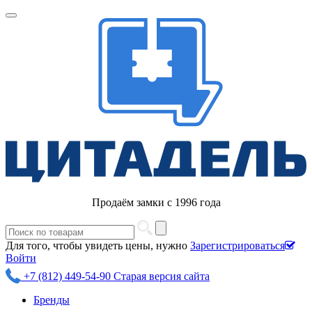
Продаём замки с 1996 года
Для того, чтобы увидеть цены, нужно
Зарегистрироваться
Войти
+7 (812) 449-54-90
Старая версия сайта
Бренды