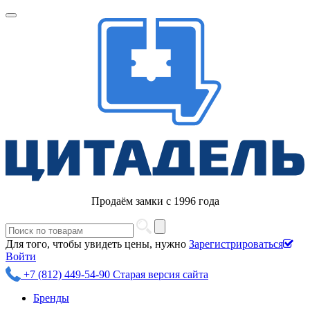
Продаём замки с 1996 года
Для того, чтобы увидеть цены, нужно
Зарегистрироваться
Войти
+7 (812) 449-54-90
Старая версия сайта
Бренды