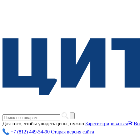
Для того, чтобы увидеть цены, нужно
Зарегистрироваться
Во
+7 (812) 449-54-90
Старая версия сайта