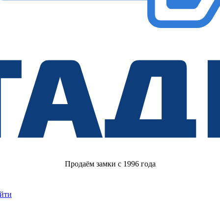
Продаём замки с 1996 года
йти