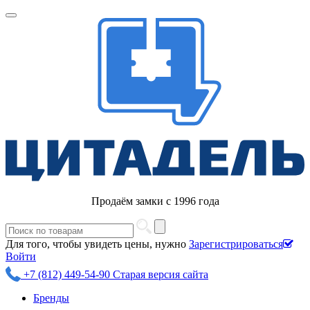
Продаём замки с 1996 года
Для того, чтобы увидеть цены, нужно
Зарегистрироваться
Войти
+7 (812) 449-54-90
Старая версия сайта
Бренды