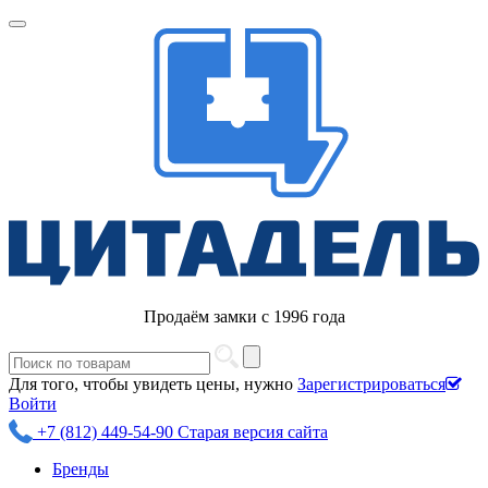
Продаём замки с 1996 года
Для того, чтобы увидеть цены, нужно
Зарегистрироваться
Войти
+7 (812) 449-54-90
Старая версия сайта
Бренды