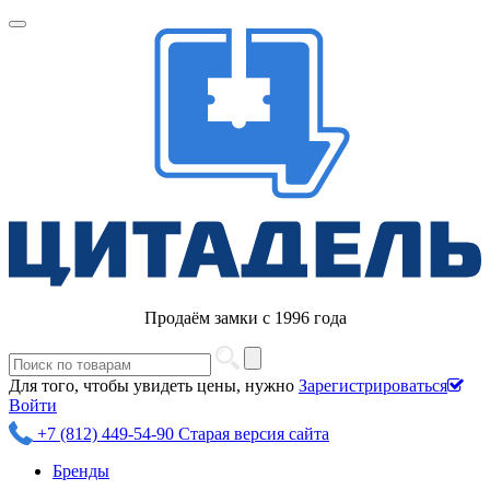
Продаём замки с 1996 года
Для того, чтобы увидеть цены, нужно
Зарегистрироваться
Войти
+7 (812) 449-54-90
Старая версия сайта
Бренды