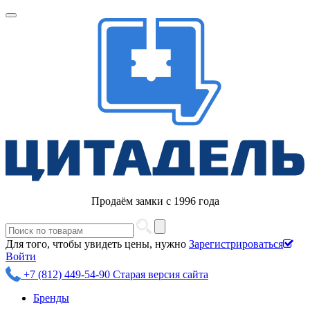
Продаём замки с 1996 года
Для того, чтобы увидеть цены, нужно
Зарегистрироваться
Войти
+7 (812) 449-54-90
Старая версия сайта
Бренды