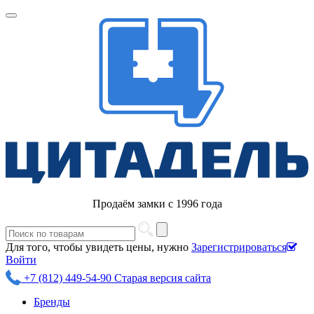
Продаём замки с 1996 года
Для того, чтобы увидеть цены, нужно
Зарегистрироваться
Войти
+7 (812) 449-54-90
Старая версия сайта
Бренды