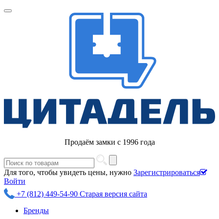
Продаём замки с 1996 года
Для того, чтобы увидеть цены, нужно
Зарегистрироваться
Войти
+7 (812) 449-54-90
Старая версия сайта
Бренды