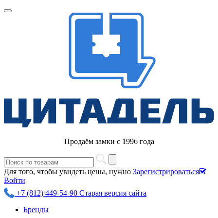
Продаём замки с 1996 года
Для того, чтобы увидеть цены, нужно
Зарегистрироваться
Войти
+7 (812) 449-54-90
Старая версия сайта
Бренды