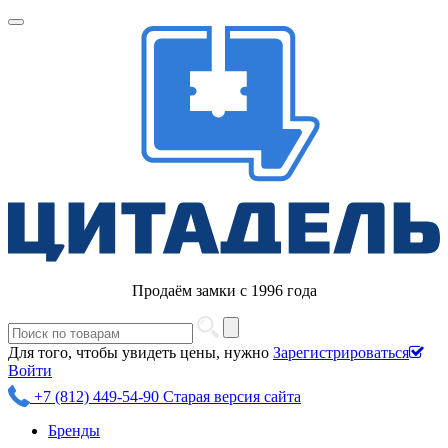
Продаём замки с 1996 года
Для того, чтобы увидеть цены, нужно
Зарегистрироваться
Войти
+7 (812) 449-54-90
Старая версия сайта
Бренды