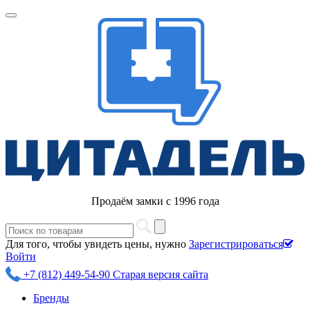
Продаём замки с 1996 года
Для того, чтобы увидеть цены, нужно
Зарегистрироваться
Войти
+7 (812) 449-54-90
Старая версия сайта
Бренды