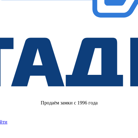
Продаём замки с 1996 года
йти