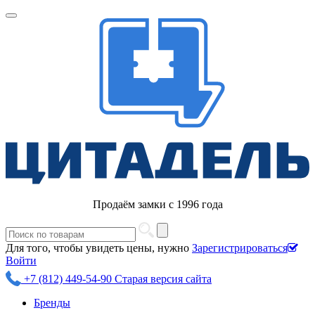
Продаём замки с 1996 года
Для того, чтобы увидеть цены, нужно
Зарегистрироваться
Войти
+7 (812) 449-54-90
Старая версия сайта
Бренды