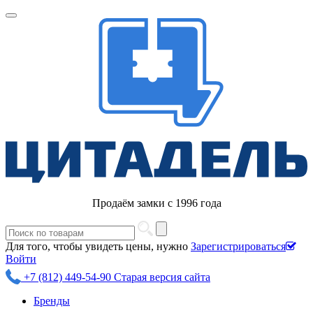
Продаём замки с 1996 года
Для того, чтобы увидеть цены, нужно
Зарегистрироваться
Войти
+7 (812) 449-54-90
Старая версия сайта
Бренды