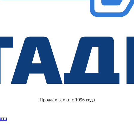
Продаём замки с 1996 года
йти