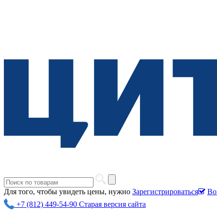
Для того, чтобы увидеть цены, нужно
Зарегистрироваться
Во
+7 (812) 449-54-90
Старая версия сайта