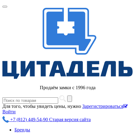
Продаём замки с 1996 года
Для того, чтобы увидеть цены, нужно
Зарегистрироваться
Войти
+7 (812) 449-54-90
Старая версия сайта
Бренды