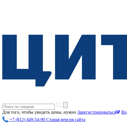
Для того, чтобы увидеть цены, нужно
Зарегистрироваться
Во
+7 (812) 449-54-90
Старая версия сайта