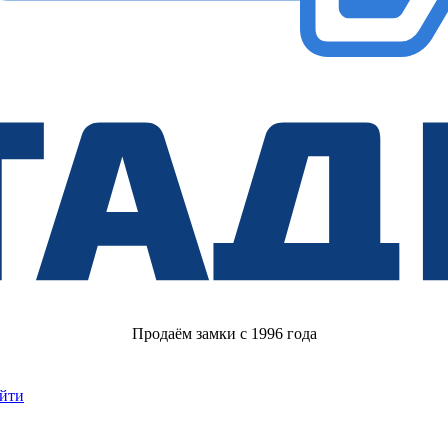
Продаём замки с 1996 года
йти