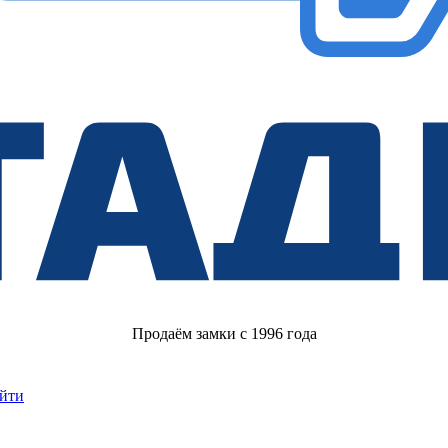
Продаём замки с 1996 года
йти