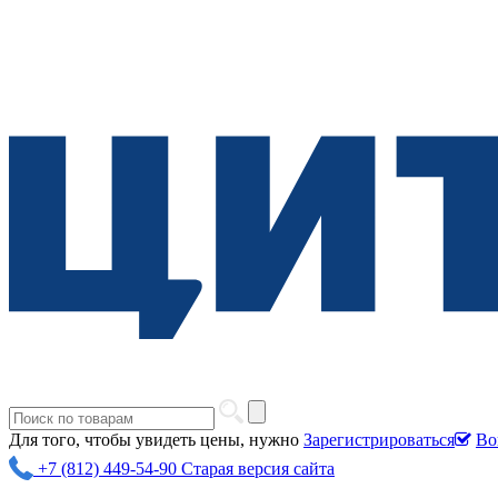
Для того, чтобы увидеть цены, нужно
Зарегистрироваться
Во
+7 (812) 449-54-90
Старая версия сайта