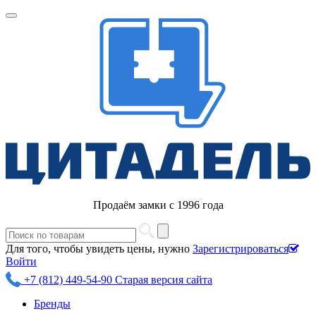
Продаём замки с 1996 года
Для того, чтобы увидеть цены, нужно
Зарегистрироваться
Войти
+7 (812) 449-54-90
Старая версия сайта
Бренды