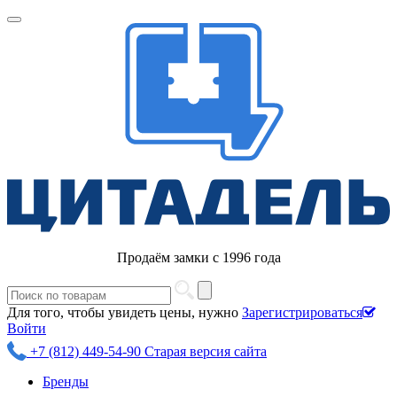
Продаём замки с 1996 года
Для того, чтобы увидеть цены, нужно
Зарегистрироваться
Войти
+7 (812) 449-54-90
Старая версия сайта
Бренды