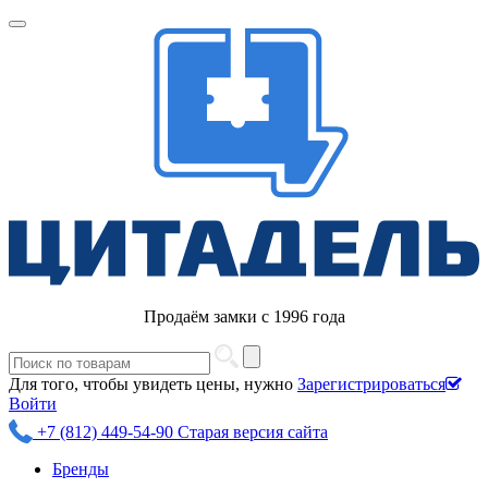
Продаём замки с 1996 года
Для того, чтобы увидеть цены, нужно
Зарегистрироваться
Войти
+7 (812) 449-54-90
Старая версия сайта
Бренды