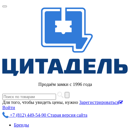
Продаём замки с 1996 года
Для того, чтобы увидеть цены, нужно
Зарегистрироваться
Войти
+7 (812) 449-54-90
Старая версия сайта
Бренды